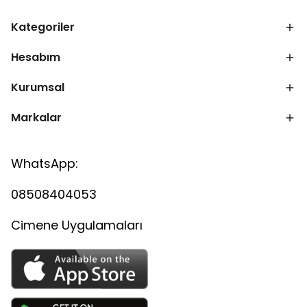
Kategoriler
Hesabım
Kurumsal
Markalar
WhatsApp:
08508404053
Cimene Uygulamaları