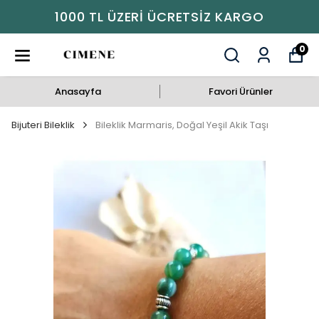
ETSIZ KARGO
1000 TL ÜZERI ÜCR
0
Anasayfa
Favori Ürünler
Bijuteri Bileklik
Bileklik Marmaris, Doğal Yeşil Akik Taşı