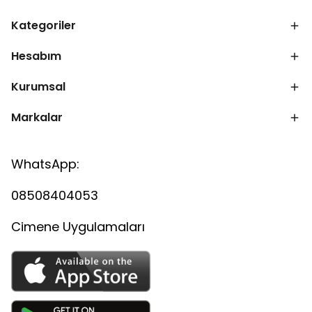
Kategoriler
Hesabım
Kurumsal
Markalar
WhatsApp:
08508404053
Cimene Uygulamaları