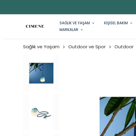
SAĞLIK VE YAŞAM
KİŞİSEL BAKIM
MARKALAR
Sağlık ve Yaşam
Outdoor ve Spor
Outdoor