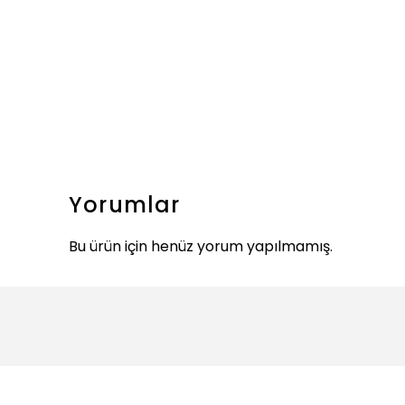
Yorumlar
Bu ürün için henüz yorum yapılmamış.