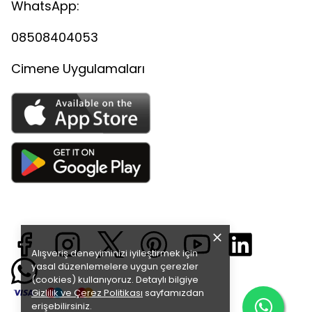
WhatsApp:
08508404053
Cimene Uygulamaları
Alışveriş deneyiminizi iyileştirmek için
yasal düzenlemelere uygun çerezler
(cookies) kullanıyoruz. Detaylı bilgiye
Gizlilik ve Çerez Politikası
sayfamızdan
erişebilirsiniz.