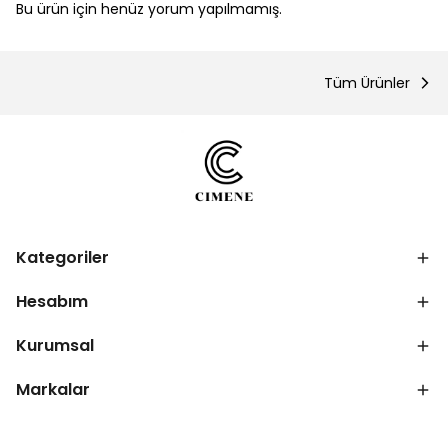
Bu ürün için henüz yorum yapılmamış.
Tüm Ürünler
Kategoriler
Hesabım
Kurumsal
Markalar