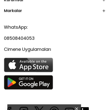
Markalar
WhatsApp:
08508404053
Cimene Uygulamaları