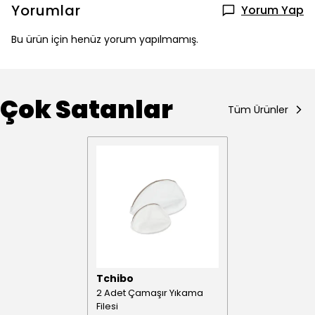
Yorumlar
Yorum Yap
Bu ürün için henüz yorum yapılmamış.
Çok Satanlar
Tüm Ürünler
Tchibo
2 Adet Çamaşır Yıkama
Filesi