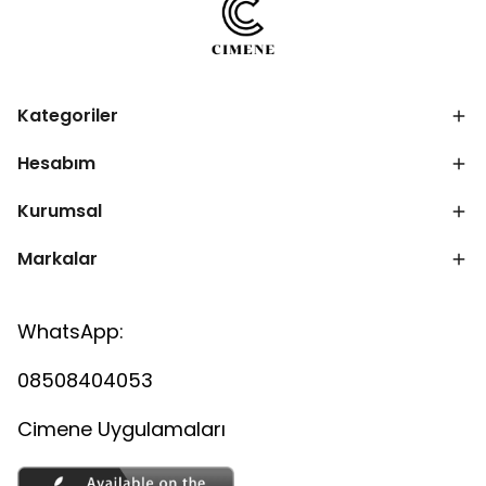
Kategoriler
Hesabım
Kurumsal
Markalar
WhatsApp:
08508404053
Cimene Uygulamaları