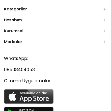
Kategoriler
Hesabım
Kurumsal
Markalar
WhatsApp:
08508404053
Cimene Uygulamaları