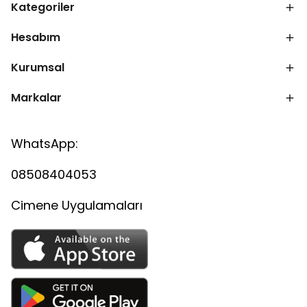
Kategoriler
Hesabım
Kurumsal
Markalar
WhatsApp:
08508404053
Cimene Uygulamaları