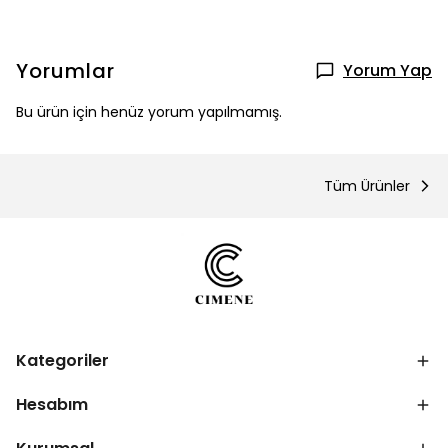
Yorumlar
Yorum Yap
Bu ürün için henüz yorum yapılmamış.
Tüm Ürünler
Kategoriler
Hesabım