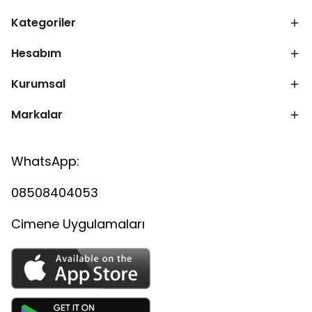
Kategoriler
Hesabım
Kurumsal
Markalar
WhatsApp:
08508404053
Cimene Uygulamaları