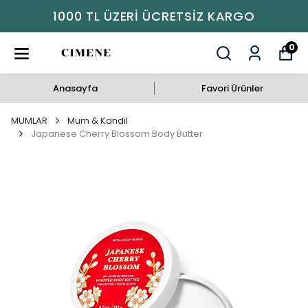
1000 TL ÜZERI ÜCRETSIZ KARGO
0
Anasayfa
Favori Ürünler
MUMLAR
Mum & Kandil
Japanese Cherry Blossom Body Butter