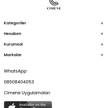
Kategoriler
Hesabım
Kurumsal
Markalar
WhatsApp:
08508404053
Cimene Uygulamaları