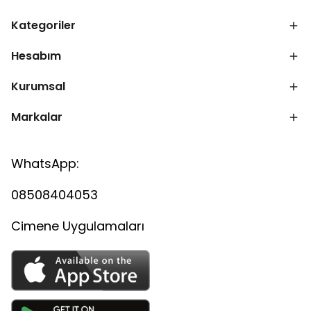
Kategoriler
Hesabım
Kurumsal
Markalar
WhatsApp:
08508404053
Cimene Uygulamaları