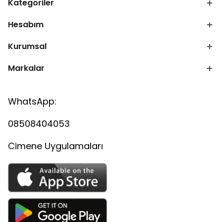
Kategoriler
Hesabım
Kurumsal
Markalar
WhatsApp:
08508404053
Cimene Uygulamaları