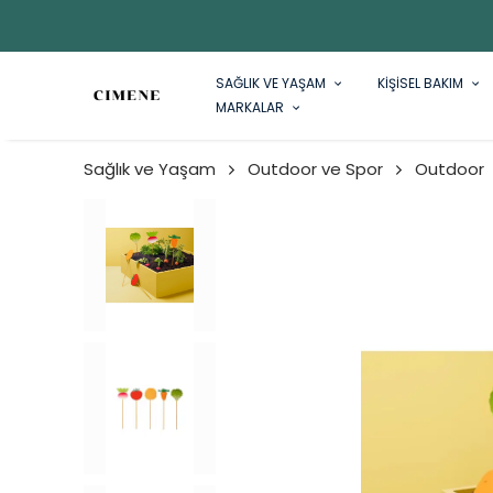
SAĞLIK VE YAŞAM
KİŞİSEL BAKIM
MARKALAR
Sağlık ve Yaşam
Outdoor ve Spor
Outdoor