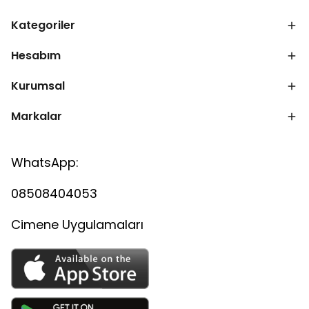
Kategoriler
Hesabım
Kurumsal
Markalar
WhatsApp:
08508404053
Cimene Uygulamaları