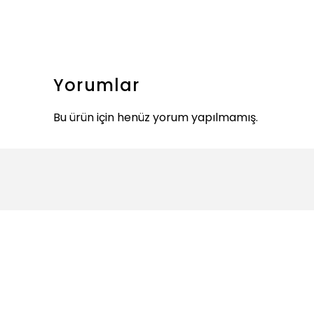
Yorumlar
Bu ürün için henüz yorum yapılmamış.