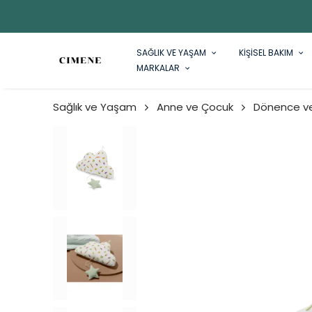
SAĞLIK VE YAŞAM
KİŞİSEL BAKIM
MARKALAR
Sağlık ve Yaşam
Anne ve Çocuk
Dönence ve