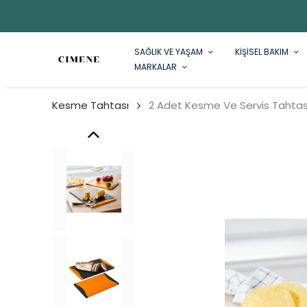
SAĞLIK VE YAŞAM
KİŞİSEL BAKIM
MARKALAR
Kesme Tahtası
2 Adet Kesme Ve Servis Tahtas